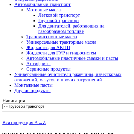
Автомобильный транспорт
Моторные масла
Легковой транспорт
Грузовой транспорт
Для двигателей, работающих на
газообразном топливе
Трансмиссионные масла
Универсальные тракторные масла
Жидкости для АКПП
Жидкости для ГУР и гидросистем
Автомобильные пластичные смазки и пасты
Антифризы
Сервисные продукты
Универсальные очистители ржавчины, известковых
отложений, мазутов и прочих загрязнений
Монтажные пасты
Другие продукты
Навигация
Вся продукция A→Z