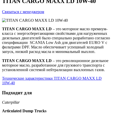
TITAN CARGO MAXX LD 10W-40
Связаться с менеджером
TITAN CARGO MAXX LD
– это моторное масло премиум-
класса с энергосберегающими свойствами для нагруженных
дизельных двигателей было специально разработано согласно
спецификации SCANIA Low Ash для двигателей EURO V с
фильтрами DPF. Масло обеспечивает успешный холодный
запуск, низкий расход масла и минимальный выхлоп.
TITAN CARGO MAXX LD
– это революционное дизельное
моторное масло, разработанное для грузового транспорта с
установленной системой нейтрализации выхлопных газов.
Технические характеристики TITAN CARGO MAXX LD
10W-40
Подходит для
Caterpillar
Articulated Dump Trucks