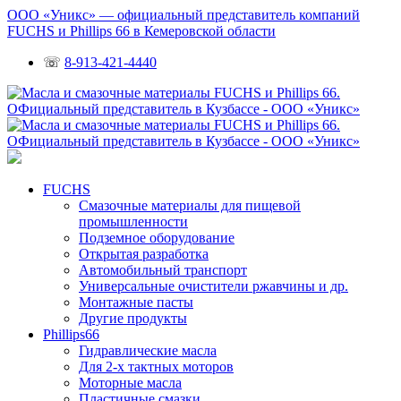
ООО «Уникс» — официальный представитель компаний
FUCHS и Phillips 66 в Кемеровской области
☏
8-913-421-4440
FUCHS
Смазочные материалы для пищевой
промышленности
Подземное оборудование
Открытая разработка
Автомобильный транспорт
Универсальные очистители ржавчины и др.
Монтажные пасты
Другие продукты
Phillips66
Гидравлические масла
Для 2-х тактных моторов
Моторные масла
Пластичные смазки