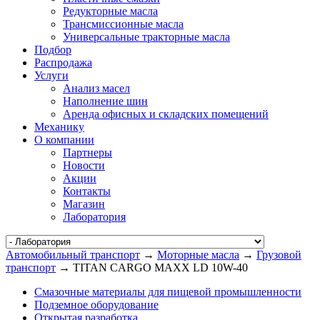
Редукторные масла
Трансмиссионные масла
Универсальные тракторные масла
Подбор
Распродажа
Услуги
Анализ масел
Наполнение шин
Аренда офисных и складских помещений
Механику
О компании
Партнеры
Новости
Акции
Контакты
Магазин
Лаборатория
Автомобильный транспорт
→
Моторные масла
→
Грузовой
транспорт
→ TITAN CARGO MAXX LD 10W-40
Смазочные материалы для пищевой промышленности
Подземное оборудование
Открытая разработка