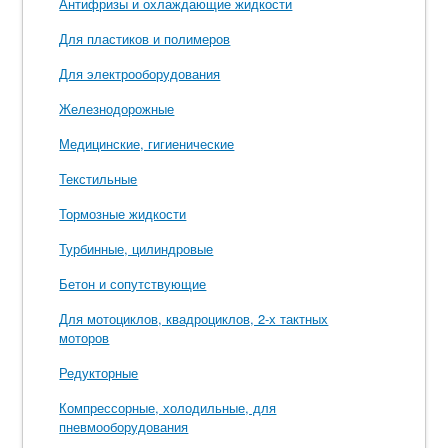
Антифризы и охлаждающие жидкости
Для пластиков и полимеров
Для электрооборудования
Железнодорожные
Медицинские, гигиенические
Текстильные
Тормозные жидкости
Турбинные, цилиндровые
Бетон и сопутствующие
Для мотоциклов, квадроциклов, 2-х тактных
моторов
Редукторные
Компрессорные, холодильные, для
пневмооборудования