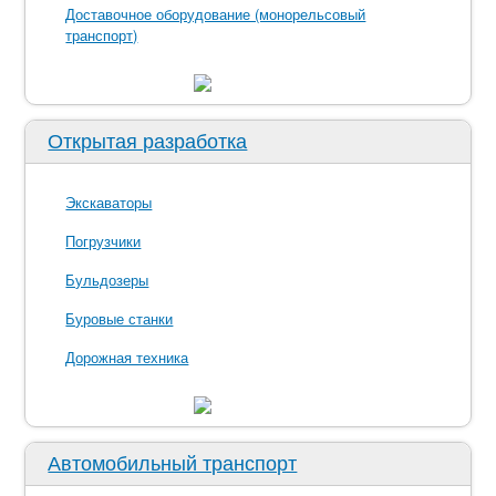
Доставочное оборудование (монорельсовый
транспорт)
Открытая разработка
Экскаваторы
Погрузчики
Бульдозеры
Буровые станки
Дорожная техника
Автомобильный транспорт