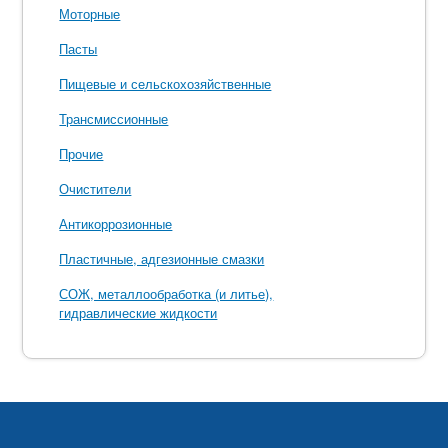
Моторные
Пасты
Пищевые и сельскохозяйственные
Трансмиссионные
Прочие
Очистители
Антикоррозионные
Пластичные, адгезионные смазки
СОЖ, металлообработка (и литье),
гидравлические жидкости