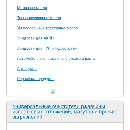
Моторные масла
Трансмиссионные масла
Универсальные тракторные масла
Жидкости для АКПП
Жидкости для ГУР и гидросистем
Автомобильные пластичные смазки и пасты
Антифризы
Сервисные продукты
Универсальные очистители ржавчины,
известковых отложений, мазутов и прочих
загрязнений