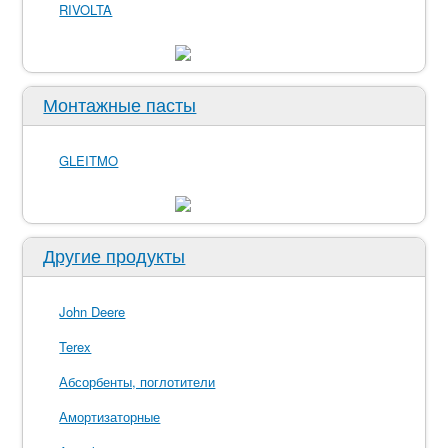
RIVOLTA
Монтажные пасты
GLEITMO
Другие продукты
John Deere
Terex
Абсорбенты, поглотители
Амортизаторные