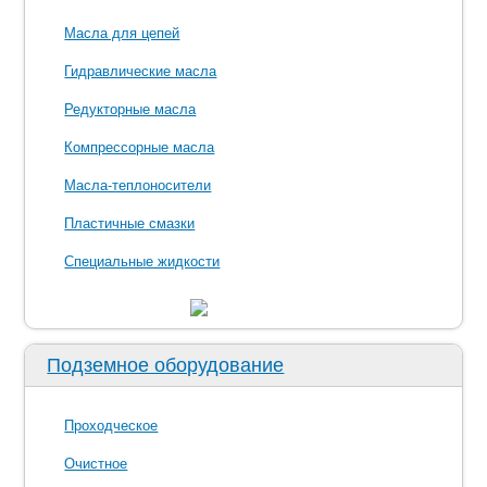
Масла для цепей
Гидравлические масла
Редукторные масла
Компрессорные масла
Масла-теплоносители
Пластичные смазки
Специальные жидкости
Подземное оборудование
Проходческое
Очистное