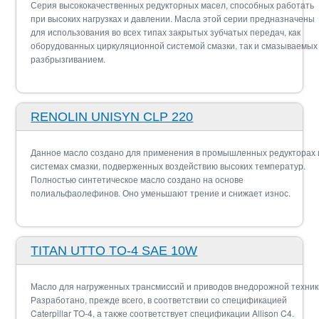
Серия высококачественных редукторных масел, способных работать
при высоких нагрузках и давлении. Масла этой серии предназначены
для использования во всех типах закрытых зубчатых передач, как
оборудованных циркуляционной системой смазки, так и смазываемых
разбрызгиванием.
RENOLIN UNISYN CLP 220
Данное масло создано для применения в промышленных редукторах 
системах смазки, подверженных воздействию высоких температур.
Полностью синтетическое масло создано на основе
полиальфаолефинов. Оно уменьшают трение и снижает износ.
TITAN UTTO TO-4 SAE 10W
Масло для нагруженных трансмиссий и приводов внедорожной техник
Разработано, прежде всего, в соответствии со спецификацией
Caterpillar TO-4, а также соответствует спецификации Allison C4.